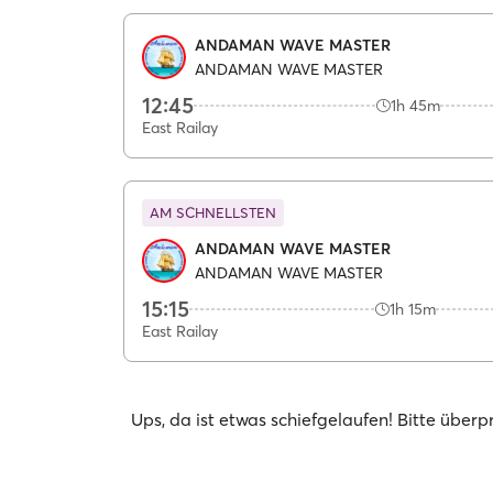
ANDAMAN WAVE MASTER
ANDAMAN WAVE MASTER
12:45
1h 45m
East Railay
AM SCHNELLSTEN
ANDAMAN WAVE MASTER
ANDAMAN WAVE MASTER
15:15
1h 15m
East Railay
Ups, da ist etwas schiefgelaufen! Bitte über