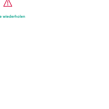
e wiederholen