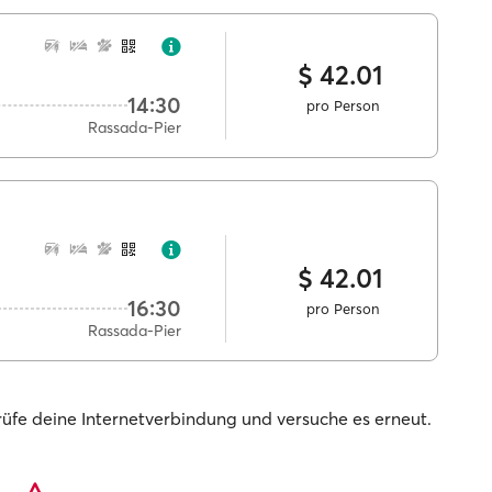
$ 42.01
14:30
pro Person
Rassada-Pier
$ 42.01
16:30
pro Person
Rassada-Pier
prüfe deine Internetverbindung und versuche es erneut.