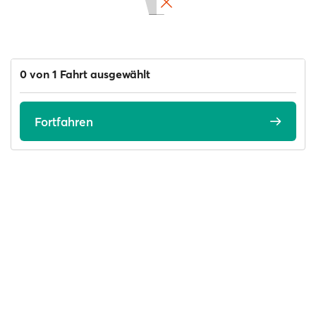
0 von 1 Fahrt ausgewählt
Fortfahren