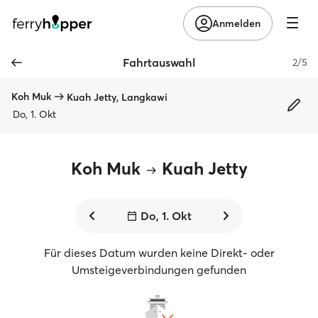
Anmelden
Fahrtauswahl
2/5
Koh Muk
Kuah Jetty, Langkawi
Do, 1. Okt
Koh Muk
Kuah Jetty
Do, 1. Okt
Für dieses Datum wurden keine Direkt- oder
Umsteigeverbindungen gefunden