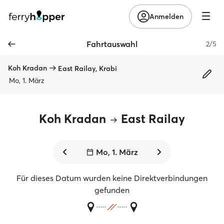
Anmelden
Fahrtauswahl
2/5
Koh Kradan
East Railay, Krabi
Mo, 1. März
Koh Kradan
East Railay
Mo, 1. März
Für dieses Datum wurden keine Direktverbindungen
gefunden