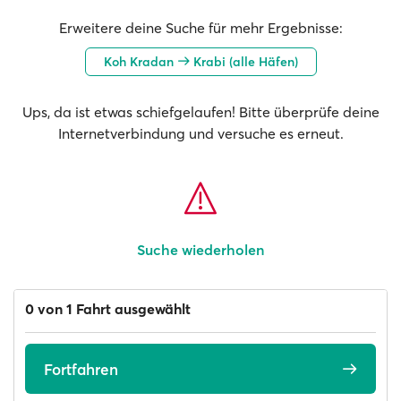
Erweitere deine Suche für mehr Ergebnisse:
Koh Kradan
Krabi (alle Häfen)
Ups, da ist etwas schiefgelaufen! Bitte überprüfe deine
Internetverbindung und versuche es erneut.
Suche wiederholen
0 von 1 Fahrt ausgewählt
Fortfahren