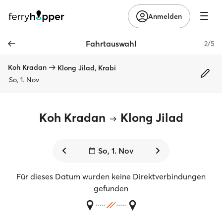
Anmelden
Fahrtauswahl
2/5
Koh Kradan
Klong Jilad, Krabi
So, 1. Nov
Koh Kradan
Klong Jilad
So, 1. Nov
Für dieses Datum wurden keine Direktverbindungen
gefunden