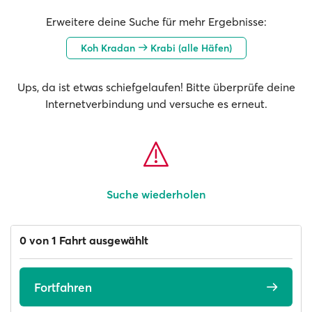
Erweitere deine Suche für mehr Ergebnisse:
Koh Kradan
Krabi (alle Häfen)
Ups, da ist etwas schiefgelaufen! Bitte überprüfe deine
Internetverbindung und versuche es erneut.
Suche wiederholen
0 von 1 Fahrt ausgewählt
Fortfahren