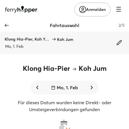
Anmelden
Fahrtauswahl
2/5
Klong Hia-Pier, Koh Yao Yai
Koh Jum
Mo, 1. Feb
Klong Hia-Pier
Koh Jum
Mo, 1. Feb
Für dieses Datum wurden keine Direkt- oder
Umsteigeverbindungen gefunden