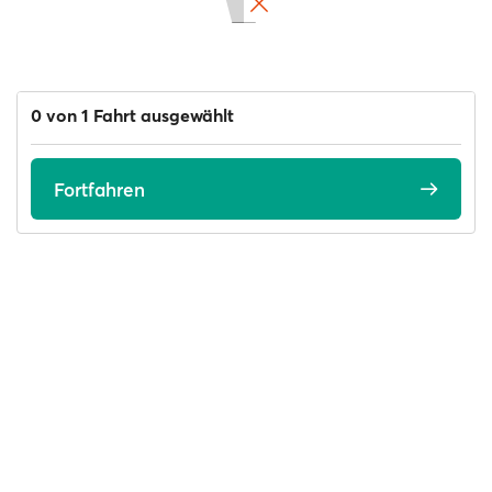
0 von 1 Fahrt ausgewählt
Fortfahren