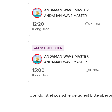
ANDAMAN WAVE MASTER
ANDAMAN WAVE MASTER
12:20
2h 10m
Klong Jilad
AM SCHNELLSTEN
ANDAMAN WAVE MASTER
ANDAMAN WAVE MASTER
15:00
1h 30m
Klong Jilad
Ups, da ist etwas schiefgelaufen! Bitte über