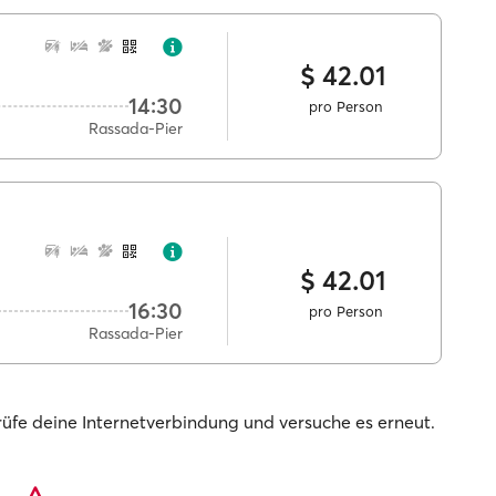
$ 42.01
14:30
pro Person
Rassada-Pier
$ 42.01
16:30
pro Person
Rassada-Pier
prüfe deine Internetverbindung und versuche es erneut.