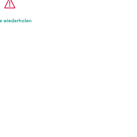
e wiederholen