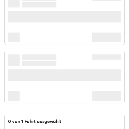
0 von 1 Fahrt ausgewählt