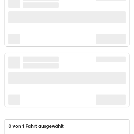
0 von 1 Fahrt ausgewählt