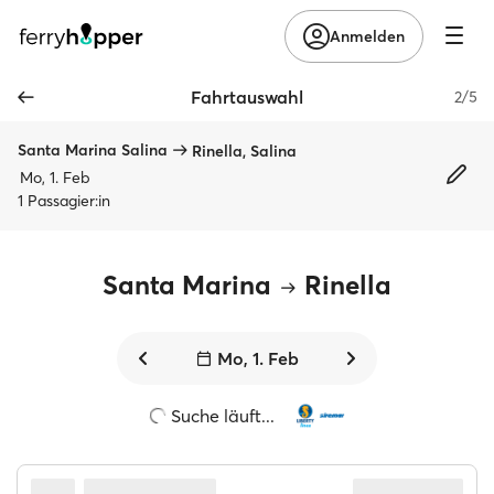
Anmelden
Fahrtauswahl
2/5
Santa Marina Salina
Rinella, Salina
Mo, 1. Feb
1 Passagier:in
Santa Marina
Rinella
Mo, 1. Feb
Suche läuft...