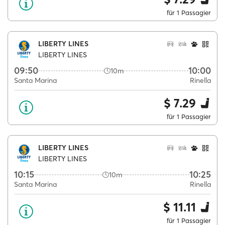
für 1 Passagier
LIBERTY LINES
LIBERTY LINES
09:50
10:00
10m
Santa Marina
Rinella
$ 7.29
für 1 Passagier
LIBERTY LINES
LIBERTY LINES
10:15
10:25
10m
Santa Marina
Rinella
$ 11.11
für 1 Passagier