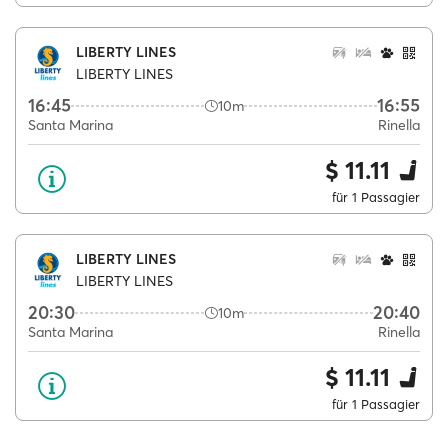
LIBERTY LINES
LIBERTY LINES
16:45
16:55
10m
Santa Marina
Rinella
$ 11.11
für 1 Passagier
LIBERTY LINES
LIBERTY LINES
20:30
20:40
10m
Santa Marina
Rinella
$ 11.11
für 1 Passagier