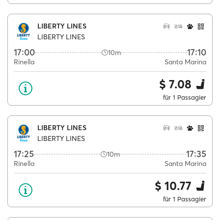
LIBERTY LINES
LIBERTY LINES
17:00
17:10
10m
Rinella
Santa Marina
$ 7.08
für 1 Passagier
LIBERTY LINES
LIBERTY LINES
17:25
17:35
10m
Rinella
Santa Marina
$ 10.77
für 1 Passagier