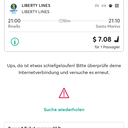
LIBERTY LINES
LIBERTY LINES
21:00
21:10
10m
Rinella
Santa Marina
$ 7.08
für 1 Passagier
Ups, da ist etwas schiefgelaufen! Bitte überprüfe deine
Internetverbindung und versuche es erneut.
Suche wiederholen