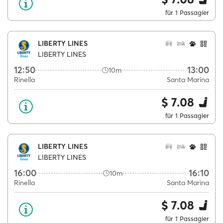
für 1 Passagier
LIBERTY LINES
LIBERTY LINES
12:50
13:00
10m
Rinella
Santa Marina
$ 7.08
für 1 Passagier
LIBERTY LINES
LIBERTY LINES
16:00
16:10
10m
Rinella
Santa Marina
$ 7.08
für 1 Passagier