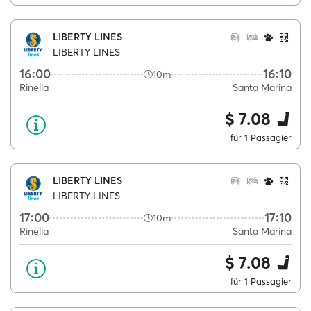
LIBERTY LINES
LIBERTY LINES
16:00
16:10
10m
Rinella
Santa Marina
$ 7.08
für 1 Passagier
LIBERTY LINES
LIBERTY LINES
17:00
17:10
10m
Rinella
Santa Marina
$ 7.08
für 1 Passagier