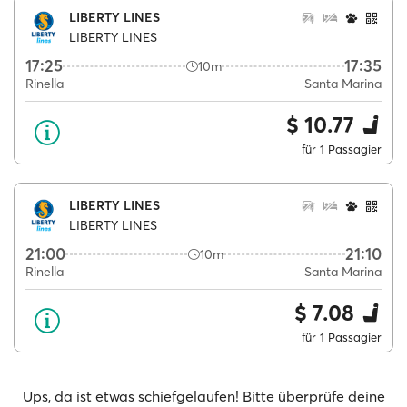
LIBERTY LINES
LIBERTY LINES
17:25
17:35
10m
Rinella
Santa Marina
$ 10.77
für 1 Passagier
LIBERTY LINES
LIBERTY LINES
21:00
21:10
10m
Rinella
Santa Marina
$ 7.08
für 1 Passagier
Ups, da ist etwas schiefgelaufen! Bitte überprüfe deine