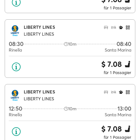
für 1 Passagier
LIBERTY LINES
LIBERTY LINES
08:30
08:40
10m
Rinella
Santa Marina
$ 7.08
für 1 Passagier
LIBERTY LINES
LIBERTY LINES
12:50
13:00
10m
Rinella
Santa Marina
$ 7.08
für 1 Passagier