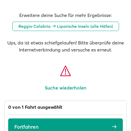
Erweitere deine Suche für mehr Ergebnisse:
Reggio Calabria
Liparische Inseln (alle Häfen)
Ups, da ist etwas schiefgelaufen! Bitte überprüfe deine
Internetverbindung und versuche es erneut.
Suche wiederholen
0 von 1 Fahrt ausgewählt
Fortfahren