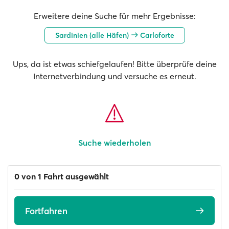
Erweitere deine Suche für mehr Ergebnisse:
Sardinien (alle Häfen)
Carloforte
Ups, da ist etwas schiefgelaufen! Bitte überprüfe deine
Internetverbindung und versuche es erneut.
Suche wiederholen
0 von 1 Fahrt ausgewählt
Fortfahren