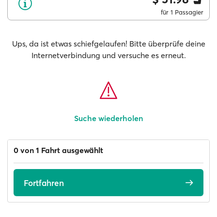
für 1 Passagier
Ups, da ist etwas schiefgelaufen! Bitte überprüfe deine
Internetverbindung und versuche es erneut.
Suche wiederholen
0 von 1 Fahrt ausgewählt
Fortfahren