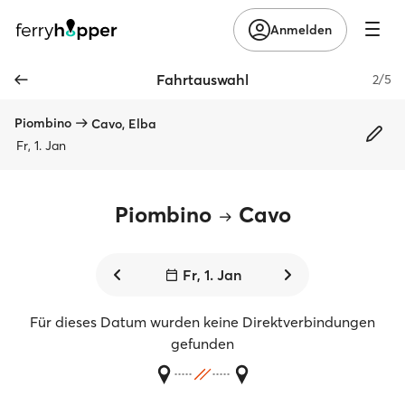
Anmelden
Fahrtauswahl
2/5
Piombino
Cavo, Elba
Fr, 1. Jan
Piombino
Cavo
Fr, 1. Jan
Für dieses Datum wurden keine Direktverbindungen
gefunden