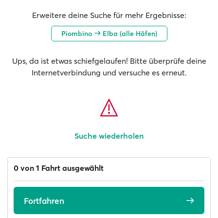
Erweitere deine Suche für mehr Ergebnisse:
Piombino
Elba (alle Häfen)
Ups, da ist etwas schiefgelaufen! Bitte überprüfe deine
Internetverbindung und versuche es erneut.
Suche wiederholen
0 von 1 Fahrt ausgewählt
Fortfahren