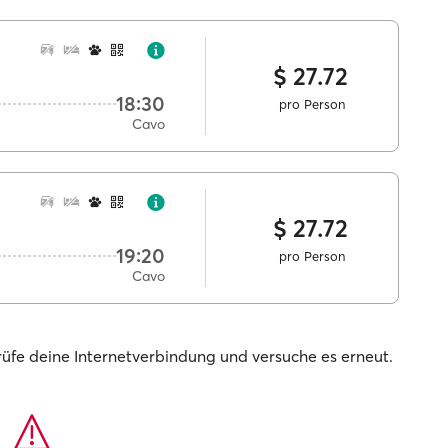
$ 27.72
18:30
pro Person
Cavo
$ 27.72
19:20
pro Person
Cavo
prüfe deine Internetverbindung und versuche es erneut.