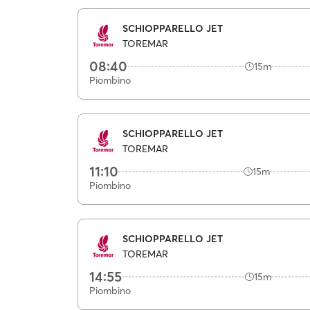
SCHIOPPARELLO JET
TOREMAR
08:40
15m
Piombino
SCHIOPPARELLO JET
TOREMAR
11:10
15m
Piombino
SCHIOPPARELLO JET
TOREMAR
14:55
15m
Piombino