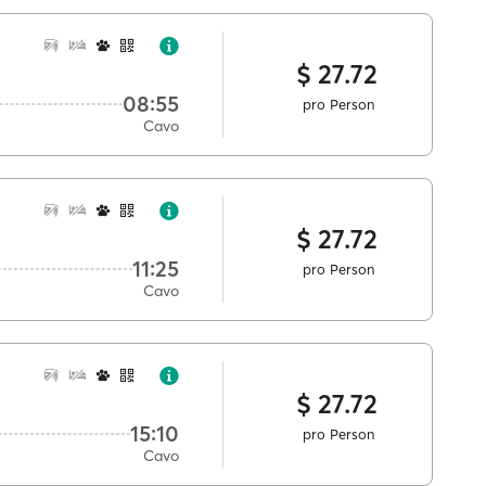
$ 27.72
08:55
pro Person
Cavo
$ 27.72
11:25
pro Person
Cavo
$ 27.72
15:10
pro Person
Cavo