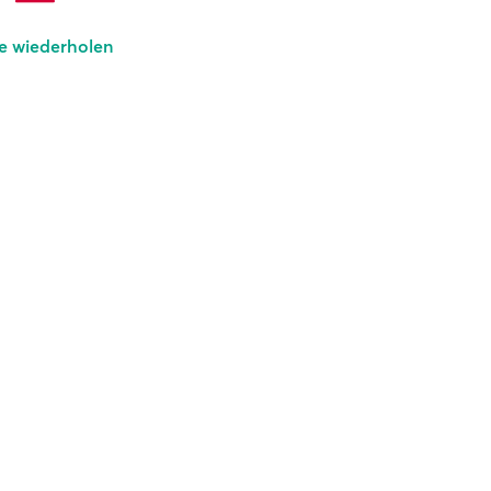
e wiederholen