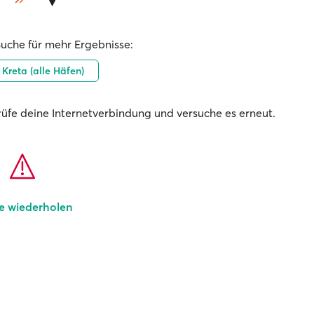
Suche für mehr Ergebnisse:
Kreta (alle Häfen)
prüfe deine Internetverbindung und versuche es erneut.
e wiederholen