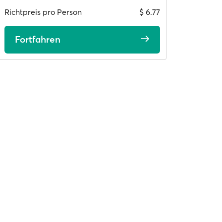
Richtpreis pro Person
$ 6.77
Fortfahren