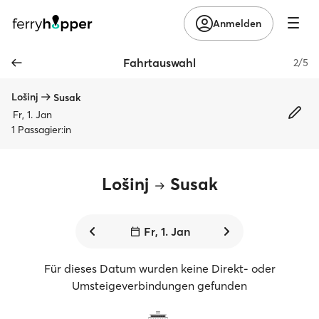
Anmelden
Fahrtauswahl
2/5
Lošinj
Susak
Fr, 1. Jan
1 Passagier:in
Lošinj
Susak
Fr, 1. Jan
Für dieses Datum wurden keine Direkt- oder
Umsteigeverbindungen gefunden