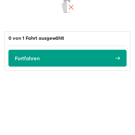
0 von 1 Fahrt ausgewählt
Fortfahren