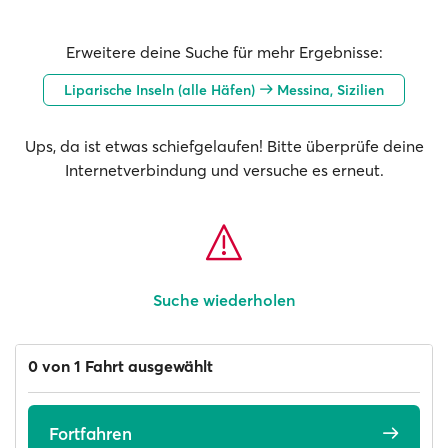
Erweitere deine Suche für mehr Ergebnisse:
Liparische Inseln (alle Häfen)
Messina, Sizilien
Ups, da ist etwas schiefgelaufen! Bitte überprüfe deine
Internetverbindung und versuche es erneut.
Suche wiederholen
0 von 1 Fahrt ausgewählt
Fortfahren