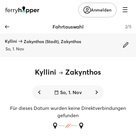
Anmelden
Fahrtauswahl
2/5
Kyllini
Zakynthos (Stadt), Zakynthos
So, 1. Nov
Kyllini
Zakynthos
So, 1. Nov
Für dieses Datum wurden keine Direktverbindungen
gefunden