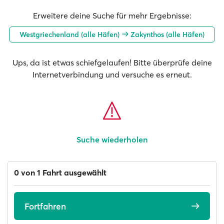
Erweitere deine Suche für mehr Ergebnisse:
Westgriechenland (alle Häfen)
Zakynthos (alle Häfen)
Ups, da ist etwas schiefgelaufen! Bitte überprüfe deine
Internetverbindung und versuche es erneut.
Suche wiederholen
0 von 1 Fahrt ausgewählt
Fortfahren