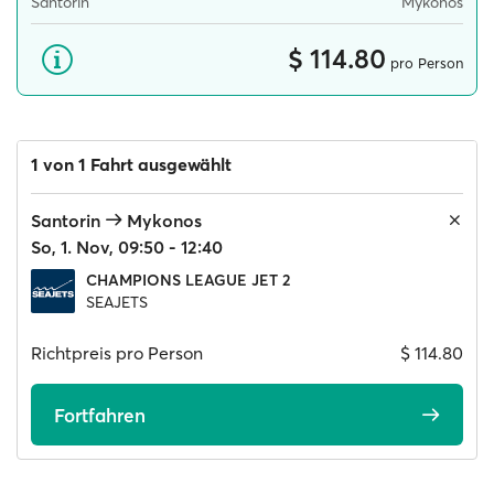
Santorin
Mykonos
$ 114.80
pro Person
1 von 1 Fahrt ausgewählt
Santorin
Mykonos
So, 1. Nov, 09:50 - 12:40
CHAMPIONS LEAGUE JET 2
SEAJETS
Richtpreis pro Person
$ 114.80
Fortfahren