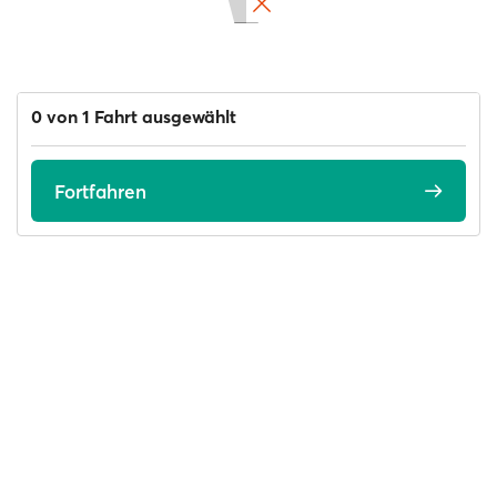
0 von 1 Fahrt ausgewählt
Fortfahren