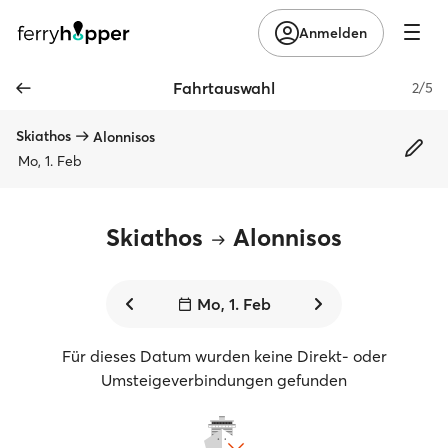
Anmelden
Fahrtauswahl
2/5
Skiathos
Alonnisos
Mo, 1. Feb
Skiathos
Alonnisos
Mo, 1. Feb
Für dieses Datum wurden keine Direkt- oder
Umsteigeverbindungen gefunden