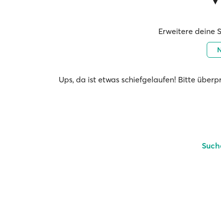
Erweitere deine 
Ups, da ist etwas schiefgelaufen! Bitte über
Such