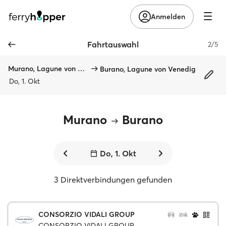
Anmelden
Fahrtauswahl
2/5
Murano, Lagune von Venedig
Burano, Lagune von Venedig
Do, 1. Okt
Murano
Burano
Do, 1. Okt
3 Direktverbindungen gefunden
CONSORZIO VIDALI GROUP
CONSORZIO VIDALI GROUP