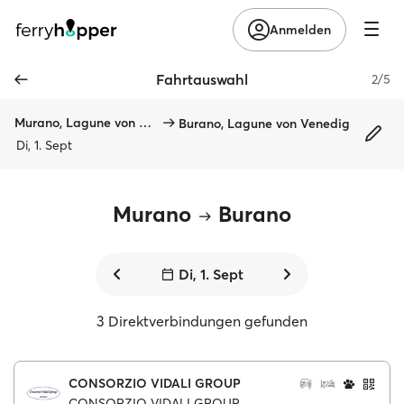
Anmelden
Fahrtauswahl
2/5
Murano, Lagune von Venedig
Burano, Lagune von Venedig
Di, 1. Sept
Murano
Burano
Di, 1. Sept
3 Direktverbindungen gefunden
CONSORZIO VIDALI GROUP
CONSORZIO VIDALI GROUP