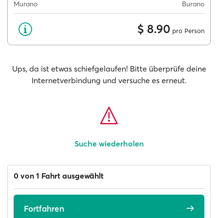
Murano
Burano
$ 8.90
pro Person
Ups, da ist etwas schiefgelaufen! Bitte überprüfe deine
Internetverbindung und versuche es erneut.
Suche wiederholen
0 von 1 Fahrt ausgewählt
Fortfahren