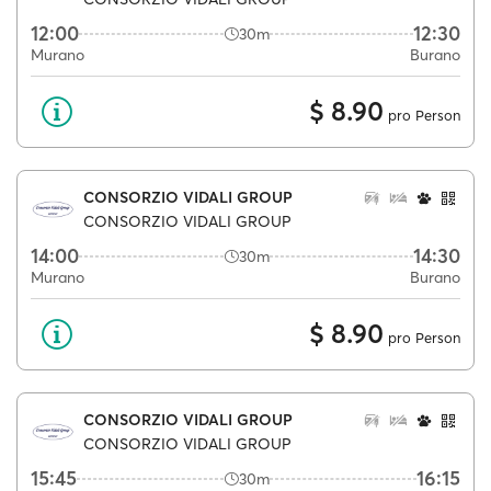
12:00
12:30
30m
Murano
Burano
$ 8.90
pro Person
CONSORZIO VIDALI GROUP
CONSORZIO VIDALI GROUP
14:00
14:30
30m
Murano
Burano
$ 8.90
pro Person
CONSORZIO VIDALI GROUP
CONSORZIO VIDALI GROUP
15:45
16:15
30m