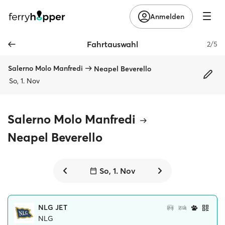
Anmelden
Fahrtauswahl
2/5
Salerno Molo Manfredi
Neapel Beverello
So, 1. Nov
Salerno Molo Manfredi
Neapel Beverello
So, 1. Nov
NLG JET
NLG