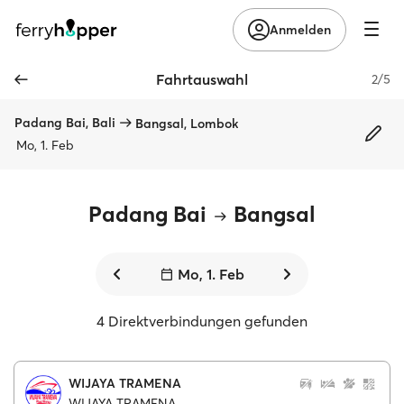
Anmelden
Fahrtauswahl
2/5
Padang Bai, Bali
Bangsal, Lombok
Mo, 1. Feb
Padang Bai
Bangsal
Mo, 1. Feb
4 Direktverbindungen gefunden
WIJAYA TRAMENA
WIJAYA TRAMENA