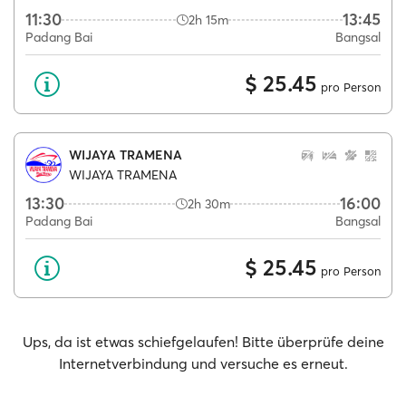
11:30
13:45
2h 15m
Padang Bai
Bangsal
$ 25.45
pro Person
WIJAYA TRAMENA
WIJAYA TRAMENA
13:30
16:00
2h 30m
Padang Bai
Bangsal
$ 25.45
pro Person
Ups, da ist etwas schiefgelaufen! Bitte überprüfe deine
Internetverbindung und versuche es erneut.