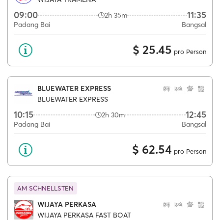
09:00
11:35
2h 35m
Padang Bai
Bangsal
$ 25.45
pro Person
BLUEWATER EXPRESS
BLUEWATER EXPRESS
10:15
12:45
2h 30m
Padang Bai
Bangsal
$ 62.54
pro Person
AM SCHNELLSTEN
WIJAYA PERKASA
WIJAYA PERKASA FAST BOAT