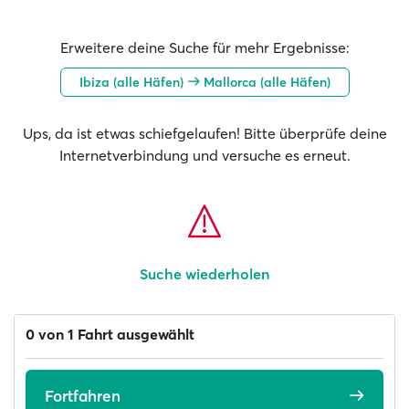
Erweitere deine Suche für mehr Ergebnisse:
Ibiza (alle Häfen)
Mallorca (alle Häfen)
Ups, da ist etwas schiefgelaufen! Bitte überprüfe deine
Internetverbindung und versuche es erneut.
Suche wiederholen
0 von 1 Fahrt ausgewählt
Fortfahren