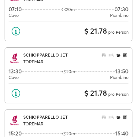
07:10
07:30
20m
Cavo
Piombino
$ 21.78
pro Person
SCHIOPPARELLO JET
TOREMAR
13:30
13:50
20m
Cavo
Piombino
$ 21.78
pro Person
SCHIOPPARELLO JET
TOREMAR
15:20
15:40
20m