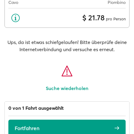
Cavo
Piombino
$ 21.78
pro Person
Ups, da ist etwas schiefgelaufen! Bitte überprüfe deine
Internetverbindung und versuche es erneut.
Suche wiederholen
0 von 1 Fahrt ausgewählt
Fortfahren