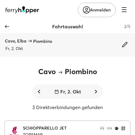
Anmelden
Fahrtauswahl
2/5
Cavo, Elba
Piombino
Fr, 2. Okt
Cavo
Piombino
Fr, 2. Okt
3 Direktverbindungen gefunden
SCHIOPPARELLO JET
TOREMAR