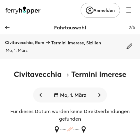
Anmelden
Fahrtauswahl
2/5
Civitavecchia, Rom
Termini Imerese, Sizilien
Mo, 1. März
Civitavecchia
Termini Imerese
Mo, 1. März
Für dieses Datum wurden keine Direktverbindungen
gefunden