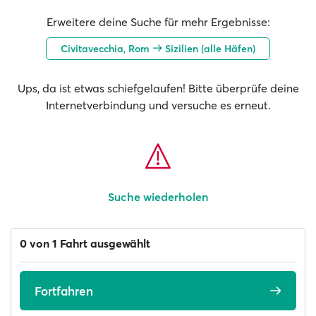
Erweitere deine Suche für mehr Ergebnisse:
Civitavecchia, Rom
Sizilien (alle Häfen)
Ups, da ist etwas schiefgelaufen! Bitte überprüfe deine
Internetverbindung und versuche es erneut.
Suche wiederholen
0 von 1 Fahrt ausgewählt
Fortfahren