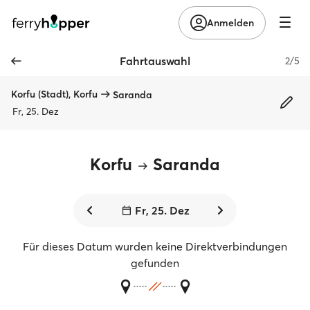
Anmelden
Fahrtauswahl
2/5
Korfu (Stadt), Korfu
Saranda
Fr, 25. Dez
Korfu
Saranda
Fr, 25. Dez
Für dieses Datum wurden keine Direktverbindungen
gefunden