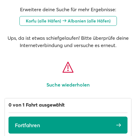
Erweitere deine Suche für mehr Ergebnisse:
Korfu (alle Häfen)
Albanien (alle Häfen)
Ups, da ist etwas schiefgelaufen! Bitte überprüfe deine
Internetverbindung und versuche es erneut.
Suche wiederholen
0 von 1 Fahrt ausgewählt
Fortfahren