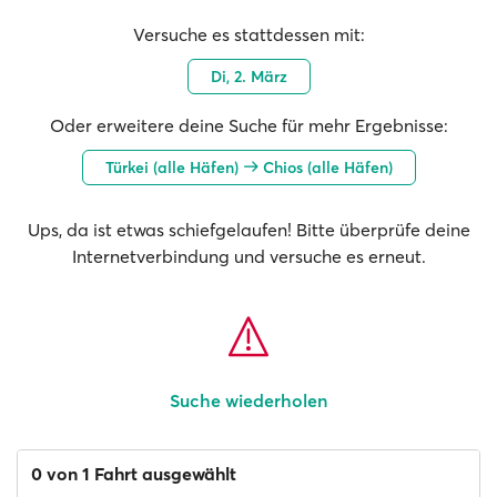
Versuche es stattdessen mit:
Di, 2. März
Oder erweitere deine Suche für mehr Ergebnisse:
Türkei (alle Häfen)
Chios (alle Häfen)
Ups, da ist etwas schiefgelaufen! Bitte überprüfe deine
Internetverbindung und versuche es erneut.
Suche wiederholen
0 von 1 Fahrt ausgewählt