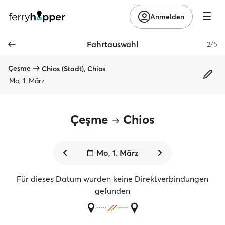
Anmelden
Fahrtauswahl
2/5
Çeşme
Chios (Stadt), Chios
Mo, 1. März
Çeşme
Chios
Mo, 1. März
Für dieses Datum wurden keine Direktverbindungen
gefunden