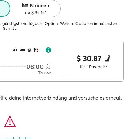
Kabinen
ab $ 96.16*
ils günstigste verfügbare Option. Weitere Optionen im nächsten
Schritt.
$ 30.87
08:00
für 1 Passagier
Toulon
prüfe deine Internetverbindung und versuche es erneut.