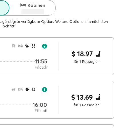
Kabinen
ils günstigste verfügbare Option. Weitere Optionen im nächsten
Schritt.
$ 18.97
11:55
für 1 Passagier
Filicudi
$ 13.69
16:00
für 1 Passagier
Filicudi