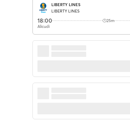
LIBERTY LINES
LIBERTY LINES
18:00
25m
Alicudi