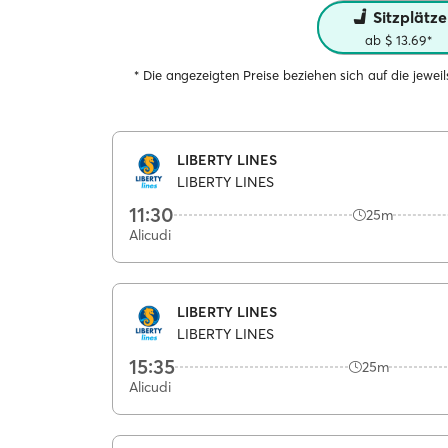
Sitzplätze
ab $ 13.69*
* Die angezeigten Preise beziehen sich auf die jewe
LIBERTY LINES
LIBERTY LINES
11:30
25m
Alicudi
LIBERTY LINES
LIBERTY LINES
15:35
25m
Alicudi