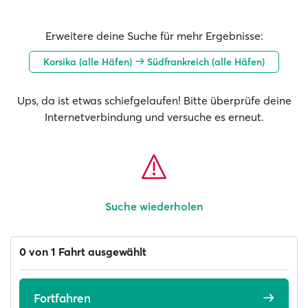
Erweitere deine Suche für mehr Ergebnisse:
Korsika (alle Häfen)
Südfrankreich (alle Häfen)
Ups, da ist etwas schiefgelaufen! Bitte überprüfe deine
Internetverbindung und versuche es erneut.
Suche wiederholen
0 von 1 Fahrt ausgewählt
Fortfahren