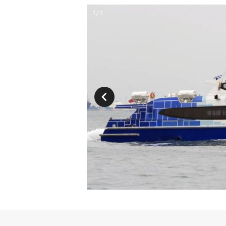
1 / 1