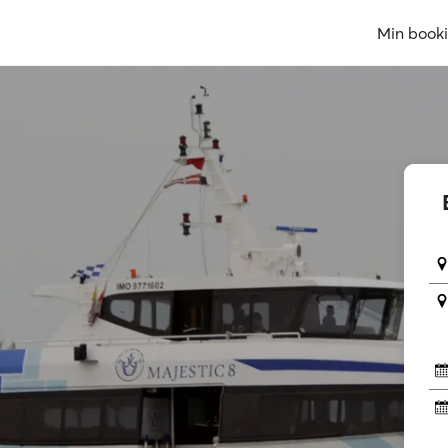
Min book