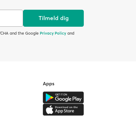
Tilmeld dig
APTCHA and the Google
Privacy Policy
and
Apps