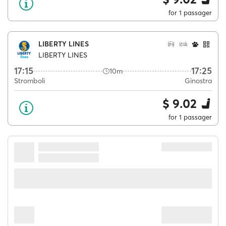
for 1 passager
LIBERTY LINES
LIBERTY LINES
17:15
17:25
10m
Stromboli
Ginostra
$ 9.02
for 1 passager