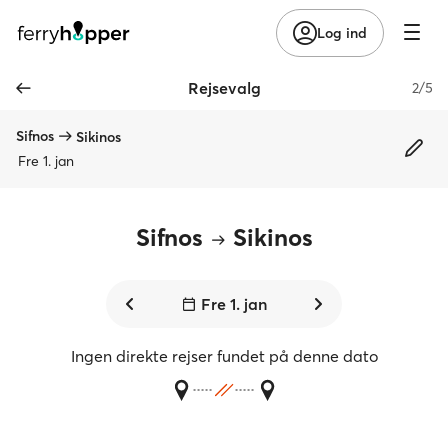
Log ind
Rejsevalg
2/5
Sifnos
Sikinos
Fre 1. jan
Sifnos
Sikinos
Fre 1. jan
Ingen direkte rejser fundet på denne dato