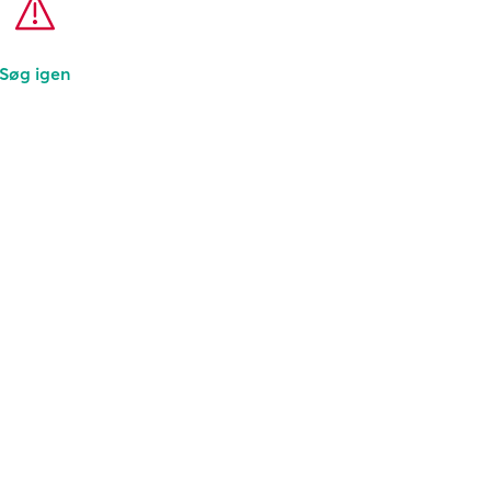
Søg igen