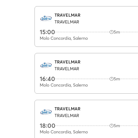
TRAVELMAR
TRAVELMAR
15:00
5m
Molo Concordia, Salerno
TRAVELMAR
TRAVELMAR
16:40
5m
Molo Concordia, Salerno
TRAVELMAR
TRAVELMAR
18:00
5m
Molo Concordia, Salerno