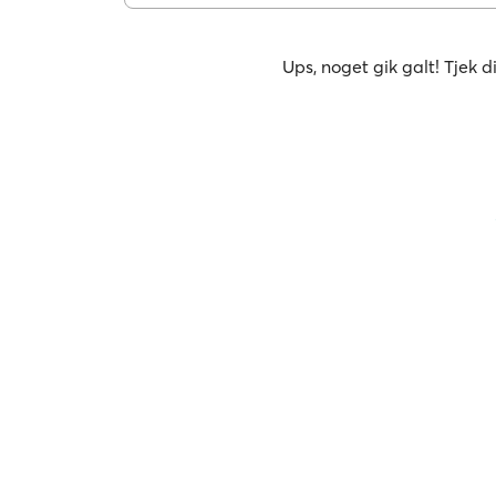
Ups, noget gik galt! Tjek d