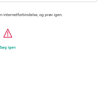
in internetforbindelse, og prøv igen.
Søg igen