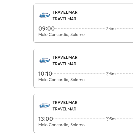
TRAVELMAR
TRAVELMAR
09:00
5m
Molo Concordia, Salerno
TRAVELMAR
TRAVELMAR
10:10
5m
Molo Concordia, Salerno
TRAVELMAR
TRAVELMAR
13:00
5m
Molo Concordia, Salerno