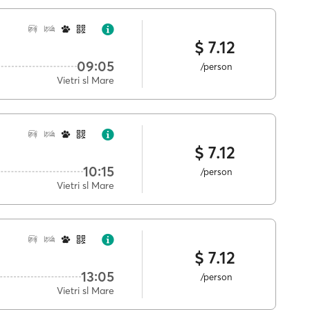
$ 7.12
09:05
/person
Vietri sl Mare
$ 7.12
10:15
/person
Vietri sl Mare
$ 7.12
13:05
/person
Vietri sl Mare