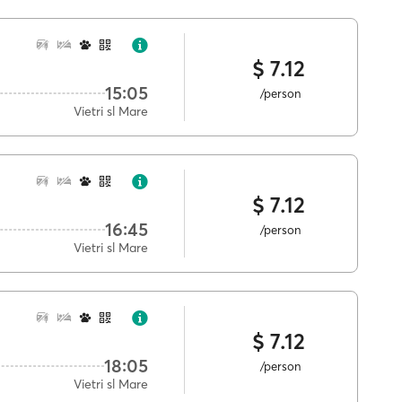
$ 7.12
15:05
/person
Vietri sl Mare
$ 7.12
16:45
/person
Vietri sl Mare
$ 7.12
18:05
/person
Vietri sl Mare