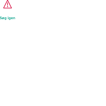
Søg igen