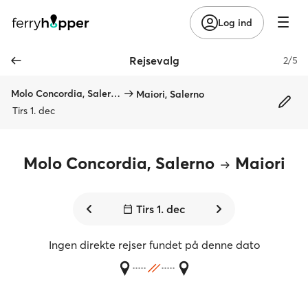
Log ind
Rejsevalg
2/5
Molo Concordia, Salerno
Maiori, Salerno
Tirs 1. dec
Molo Concordia, Salerno
Maiori
Tirs 1. dec
Ingen direkte rejser fundet på denne dato