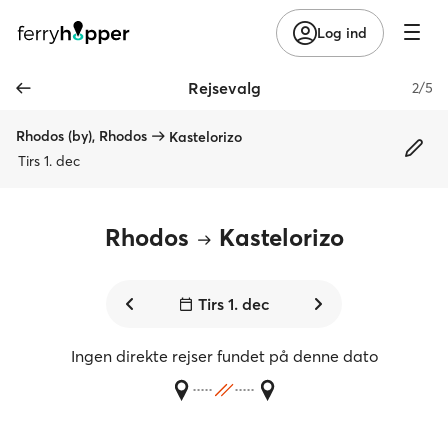
Log ind
Rejsevalg
2/5
Rhodos (by), Rhodos
Kastelorizo
Tirs 1. dec
Rhodos
Kastelorizo
Tirs 1. dec
Ingen direkte rejser fundet på denne dato