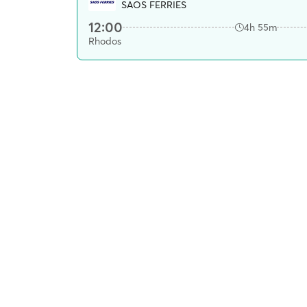
SAOS FERRIES
12:00
4h 55m
Rhodos