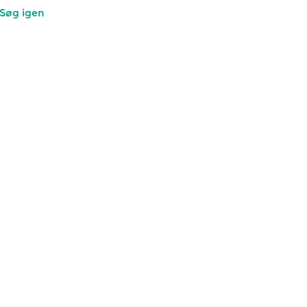
Søg igen