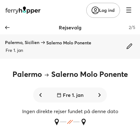
Log ind
Rejsevalg
2/5
Palermo, Sicilien
Salerno Molo Ponente
Fre 1. jan
Palermo
Salerno Molo Ponente
Fre 1. jan
Ingen direkte rejser fundet på denne dato