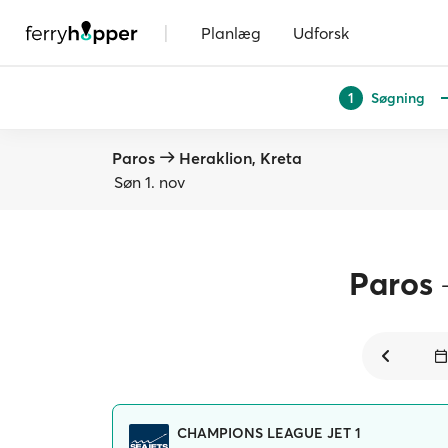
|
Planlæg
Udforsk
Søgning
1
Paros
Heraklion, Kreta
Søn 1. nov
Paros
CHAMPIONS LEAGUE JET 1