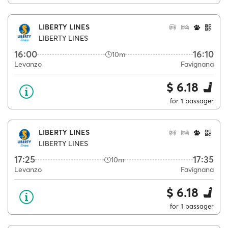
LIBERTY LINES
LIBERTY LINES
16:00
16:10
10m
Levanzo
Favignana
$ 6.18
for 1 passager
LIBERTY LINES
LIBERTY LINES
17:25
17:35
10m
Levanzo
Favignana
$ 6.18
for 1 passager