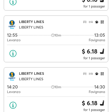
for 1 passager
LIBERTY LINES
LIBERTY LINES
12:55
13:05
10m
Levanzo
Favignana
$ 6.18
for 1 passager
LIBERTY LINES
LIBERTY LINES
14:20
14:30
10m
Levanzo
Favignana
$ 6.18
for 1 passager