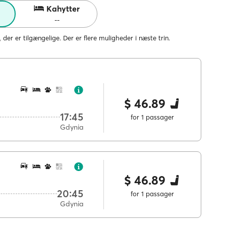
Kahytter
--
, der er tilgængelige. Der er flere muligheder i næste trin.
$ 46.89
17:45
for 1 passager
Gdynia
$ 46.89
20:45
for 1 passager
Gdynia